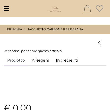
Open
EPIFANIA
SACCHETTO CARBONE PER BEFANA
Recensisci per primo questo articolo
Prodotto
Allergeni
Ingredienti
€ 0,00