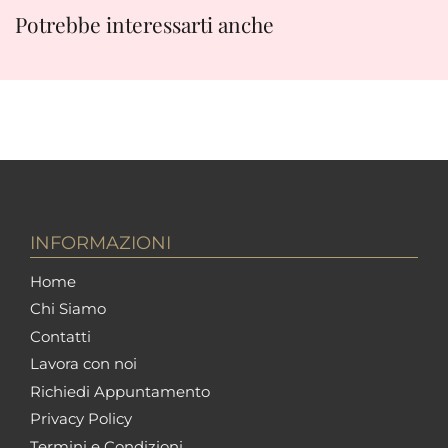
Potrebbe interessarti anche
INFORMAZIONI
Home
Chi Siamo
Contatti
Lavora con noi
Richiedi Appuntamento
Privacy Policy
Termini e Condizioni