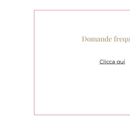
Domande frequ
Clicca qui