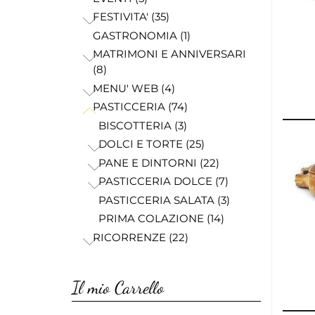
FESTIVITA' (35)
GASTRONOMIA (1)
MATRIMONI E ANNIVERSARI
(8)
MENU' WEB (4)
PASTICCERIA (74)
BISCOTTERIA (3)
DOLCI E TORTE (25)
PANE E DINTORNI (22)
PASTICCERIA DOLCE (7)
PASTICCERIA SALATA (3)
PRIMA COLAZIONE (14)
RICORRENZE (22)
Il mio Carrello