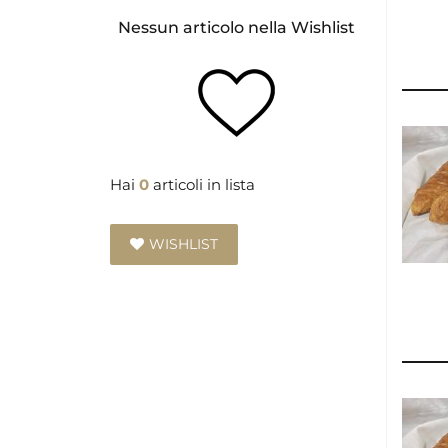
Nessun articolo nella Wishlist
Hai
0
articoli in lista
WISHLIST