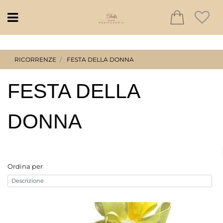
Open
RICORRENZE
FESTA DELLA DONNA
FESTA DELLA
DONNA
Ordina per