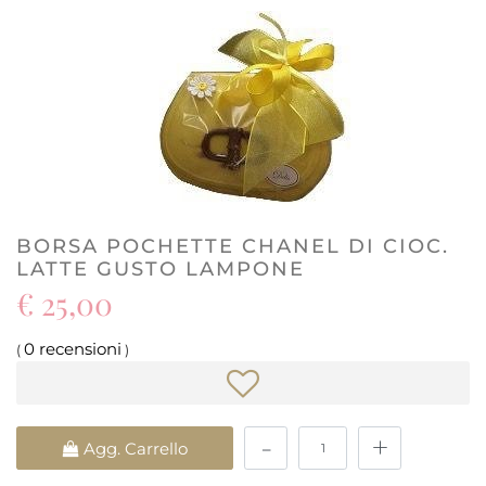
BORSA POCHETTE CHANEL DI CIOC.
LATTE GUSTO LAMPONE
€ 25,00
0 recensioni
(
)
Quantità
Agg. Carrello