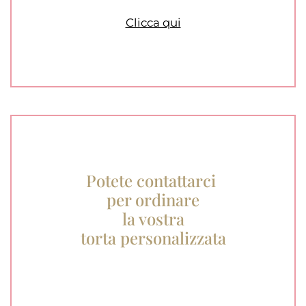
Clicca qui
Potete contattarci
per ordinare
la vostra
torta personalizzata