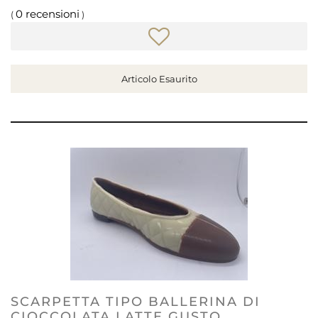
0 recensioni
(
)
Articolo Esaurito
SCARPETTA TIPO BALLERINA DI
CIOCCOLATA LATTE GUSTO