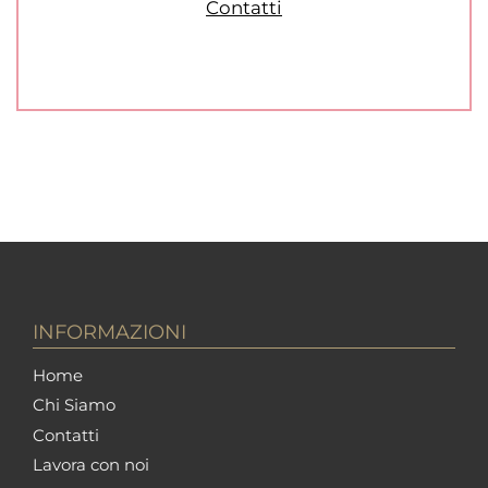
Contatti
INFORMAZIONI
Home
Chi Siamo
Contatti
Lavora con noi