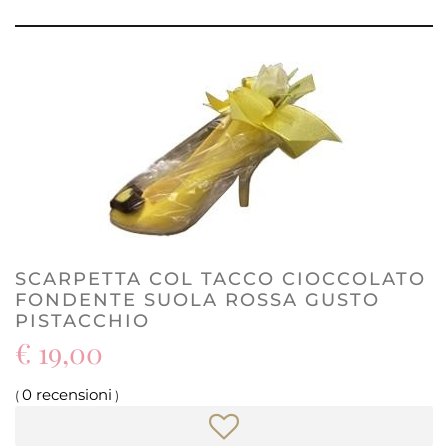
SCARPETTA COL TACCO CIOCCOLATO
FONDENTE SUOLA ROSSA GUSTO
PISTACCHIO
€ 19,00
0 recensioni
(
)