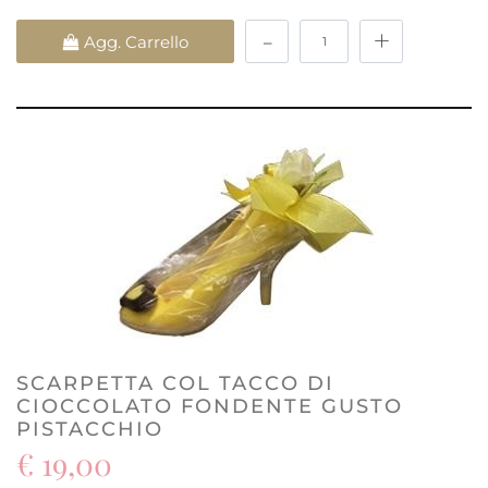
Quantità
Agg. Carrello
SCARPETTA COL TACCO DI
CIOCCOLATO FONDENTE GUSTO
PISTACCHIO
€ 19,00