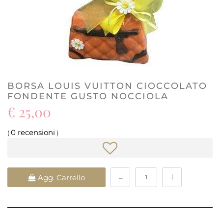
BORSA LOUIS VUITTON CIOCCOLATO
FONDENTE GUSTO NOCCIOLA
€ 25,00
0 recensioni
(
)
Quantità
Agg. Carrello