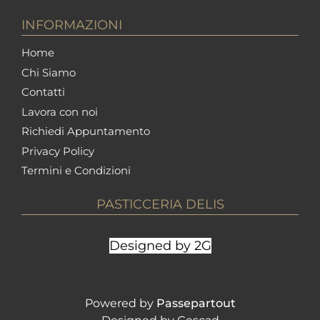
INFORMAZIONI
Home
Chi Siamo
Contatti
Lavora con noi
Richiedi Appuntamento
Privacy Policy
Termini e Condizioni
PASTICCERIA DELIS
Designed by 2G
Powered by
Passepartout