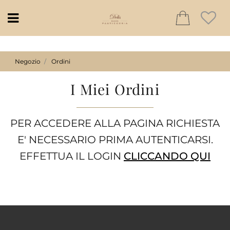
Open
Negozio
Ordini
I Miei Ordini
PER ACCEDERE ALLA PAGINA RICHIESTA
E' NECESSARIO PRIMA AUTENTICARSI.
EFFETTUA IL LOGIN
CLICCANDO QUI