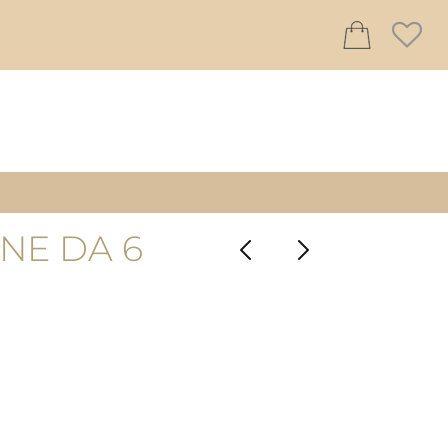
NE DA 6