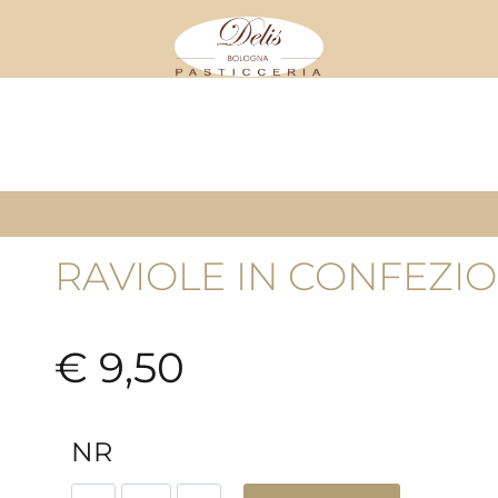
Store
RAVIOLE IN CONFEZIO
€ 9,50
NR