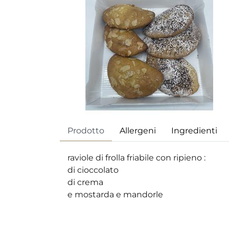
Prodotto
Allergeni
Ingredienti
raviole di frolla friabile con ripieno :
di cioccolato
di crema
e mostarda e mandorle