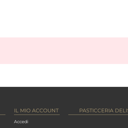
IL MIO ACCOUNT
PASTICCERIA DELI
Accedi