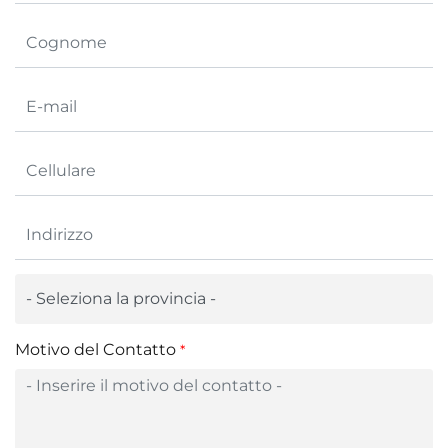
Motivo del Contatto
*