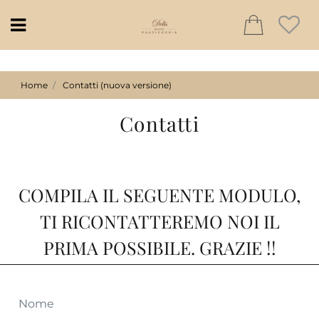
Open
Home
Contatti (nuova versione)
Contatti
COMPILA IL SEGUENTE MODULO,
TI RICONTATTEREMO NOI IL
PRIMA POSSIBILE. GRAZIE !!