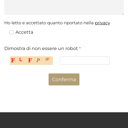
Ho letto e accettato quanto riportato nella
privacy
Accetta
Dimostra di non essere un robot
*