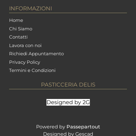
INFORMAZIONI
Home
Chi Siamo
Contatti
Lavora con noi
Richiedi Appuntamento
Privacy Policy
Termini e Condizioni
PASTICCERIA DELIS
Designed by 2G
Powered by
Passepartout
Designed by Gescad