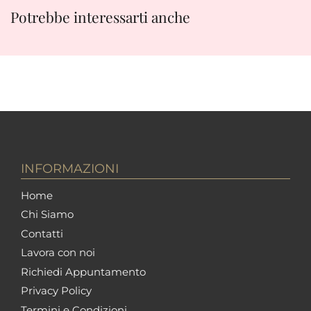
Potrebbe interessarti anche
INFORMAZIONI
Home
Chi Siamo
Contatti
Lavora con noi
Richiedi Appuntamento
Privacy Policy
Termini e Condizioni