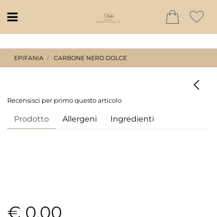
Open
EPIFANIA
CARBONE NERO DOLCE
Recensisci per primo questo articolo
Prodotto
Allergeni
Ingredienti
€ 0,00